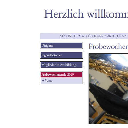
Fotos